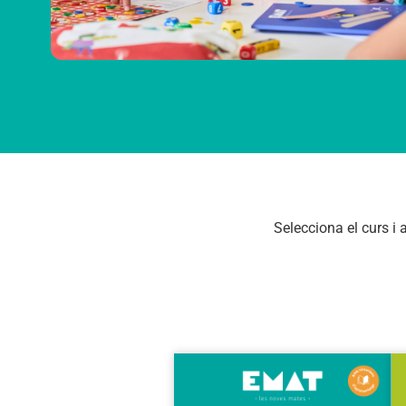
Selecciona el curs i 