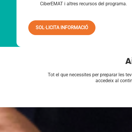
CiberEMAT i altres recursos del programa.
SOL·LICITA INFORMACIÓ
A
Tot el que necessites per preparar les tev
accedeix al conti