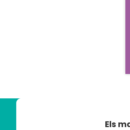
Els m