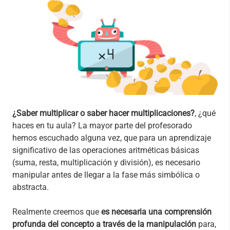
¿Saber multiplicar o saber hacer multiplicaciones?
, ¿qué
haces en tu aula? La mayor parte del profesorado
hemos escuchado alguna vez, que para un aprendizaje
significativo de las operaciones aritméticas básicas
(suma, resta, multiplicación y división), es necesario
manipular antes de llegar a la fase más simbólica o
abstracta.
Realmente creemos que
es necesaria una comprensión
profunda del concepto a través de la manipulación
para,