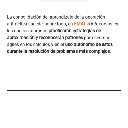
La consolidación del aprendizaje de la operación
aritmética sucede, sobre todo, en
EMAT
5 y 6
, cursos en
los que los alumnos
practicarán estrategias de
aproximación y reconocerán patrones
para ser más
ágiles en los cálculos y en el
uso autónomo de estos
durante la resolución de problemas más complejos
.