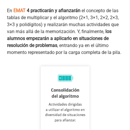
En
EMAT
4 practicarán y afianzarán
el concepto de las
tablas de multiplicar y el algoritmo (2×1, 3×1, 2×2, 2×3,
3×3 y polidígitos) y realizarán muchas actividades que
van más allá de la memorización. Y, finalmente,
los
alumnos empezarán a aplicarlo en situaciones de
resolución de problemas
, entrando ya en el último
momento representado por la carga completa de la pila.