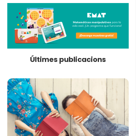
Últimes publicacions