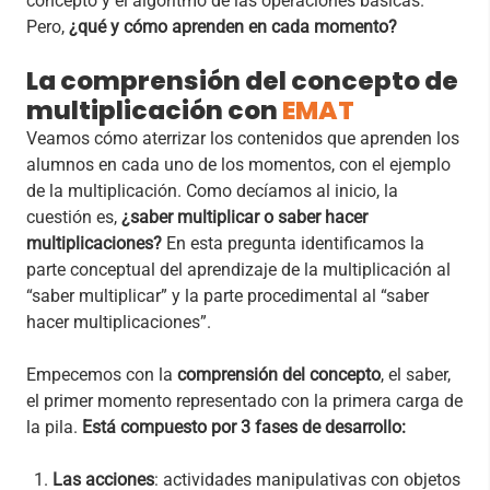
concepto y el algoritmo de las operaciones básicas.
Pero,
¿qué y cómo aprenden en cada momento?
La comprensión del concepto de
multiplicación con
EMAT
Veamos cómo aterrizar los contenidos que aprenden los
alumnos en cada uno de los momentos, con el ejemplo
de la multiplicación. Como decíamos al inicio, la
cuestión es,
¿saber multiplicar o saber hacer
multiplicaciones?
En esta pregunta identificamos la
parte conceptual del aprendizaje de la multiplicación al
“saber multiplicar” y la parte procedimental al “saber
hacer multiplicaciones”.
Empecemos con la
comprensión del concepto
, el saber,
el primer momento representado con la primera carga de
la pila.
Está compuesto por 3 fases de desarrollo:
Las acciones
: actividades manipulativas con objetos