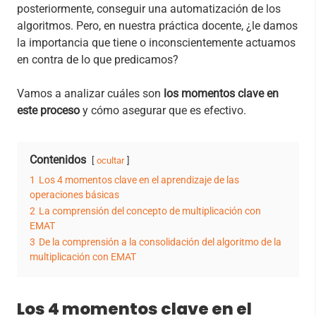
posteriormente, conseguir una automatización de los
algoritmos. Pero, en nuestra práctica docente, ¿le damos
la importancia que tiene o inconscientemente actuamos
en contra de lo que predicamos?
Vamos a analizar cuáles son
los momentos clave en
este proceso
y cómo asegurar que es efectivo.
Contenidos
ocultar
1
Los 4 momentos clave en el aprendizaje de las
operaciones básicas
2
La comprensión del concepto de multiplicación con
EMAT
3
De la comprensión a la consolidación del algoritmo de la
multiplicación con EMAT
Los 4 momentos clave en el