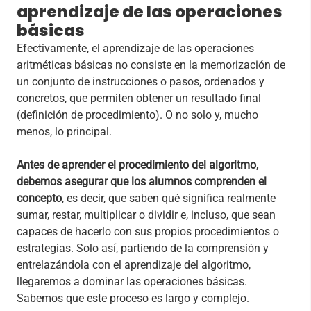
aprendizaje de las operaciones
básicas
Efectivamente, el aprendizaje de las operaciones
aritméticas básicas no consiste en la memorización de
un conjunto de instrucciones o pasos, ordenados y
concretos, que permiten obtener un resultado final
(definición de procedimiento). O no solo y, mucho
menos, lo principal.
Antes de aprender el procedimiento del algoritmo,
debemos asegurar que los alumnos comprenden el
concepto
, es decir, que saben qué significa realmente
sumar, restar, multiplicar o dividir e, incluso, que sean
capaces de hacerlo con sus propios procedimientos o
estrategias. Solo así, partiendo de la comprensión y
entrelazándola con el aprendizaje del algoritmo,
llegaremos a dominar las operaciones básicas.
Sabemos que este proceso es largo y complejo.