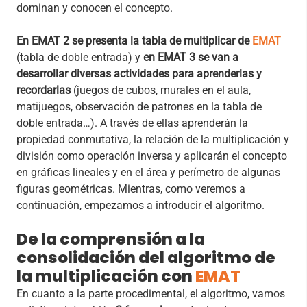
dominan y conocen el concepto.
En EMAT 2 se presenta la tabla de multiplicar de
EMAT
(tabla de doble entrada) y
en EMAT 3 se van a
desarrollar diversas actividades para aprenderlas y
recordarlas
(juegos de cubos, murales en el aula,
matijuegos, observación de patrones en la tabla de
doble entrada…). A través de ellas aprenderán la
propiedad conmutativa, la relación de la multiplicación y
división como operación inversa y aplicarán el concepto
en gráficas lineales y en el área y perímetro de algunas
figuras geométricas. Mientras, como veremos a
continuación, empezamos a introducir el algoritmo.
De la comprensión a la
consolidación del algoritmo de
la multiplicación con
EMAT
En cuanto a la parte procedimental, el algoritmo, vamos