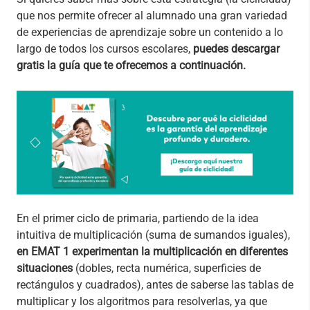
que nos permite ofrecer al alumnado una gran variedad
de experiencias de aprendizaje sobre un contenido a lo
largo de todos los cursos escolares,
puedes descargar
gratis la guía que te ofrecemos a continuación.
En el primer ciclo de primaria, partiendo de la idea
intuitiva de multiplicación (suma de sumandos iguales),
en EMAT 1 experimentan la multiplicación en diferentes
situaciones
(dobles, recta numérica, superficies de
rectángulos y cuadrados), antes de saberse las tablas de
multiplicar y los algoritmos para resolverlas, ya que