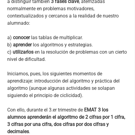
a distinguir también
3 fases clave
, aterrizadas
normalmente en problemas motivadores,
contextualizados y cercanos a la realidad de nuestro
alumnado:
a)
conocer
las tablas de multiplicar.
b)
aprender
los algoritmos y estrategias.
c)
utilizarlos
en la resolución de problemas con un cierto
nivel de dificultad.
Iniciamos, pues, los siguientes momentos de
aprendizaje: introducción del algoritmo y práctica del
algoritmo (aunque algunas actividades se solapan
siguiendo el principio de ciclicidad).
Con ello, durante el 3.er trimestre de
EMAT 3 los
alumnos aprenderán el algoritmo de 2 cifras por 1 cifra,
3 cifras por una cifra, dos cifras por dos cifras y
decimales
.