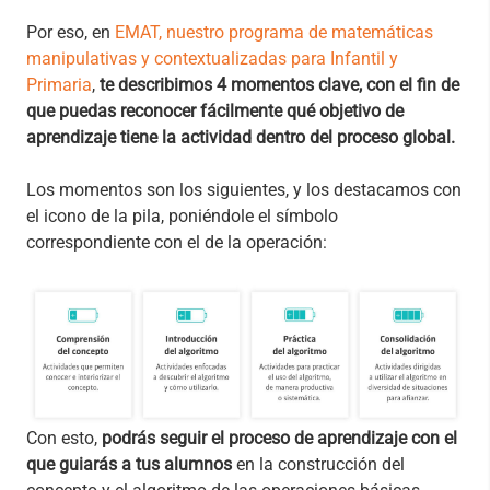
Por eso, en
EMAT, nuestro programa de matemáticas
manipulativas y contextualizadas para Infantil y
Primaria
,
te describimos 4 momentos clave, con el fin de
que puedas reconocer fácilmente qué objetivo de
aprendizaje tiene la actividad dentro del proceso global.
Los momentos son los siguientes, y los destacamos con
el icono de la pila, poniéndole el símbolo
correspondiente con el de la operación:
Con esto,
podrás seguir el proceso de aprendizaje con el
que guiarás a tus alumnos
en la construcción del