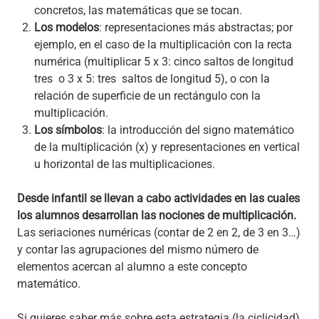
concretos, las matemáticas que se tocan.
Los modelos
: representaciones más abstractas; por
ejemplo, en el caso de la multiplicación con la recta
numérica (multiplicar 5 x 3: cinco saltos de longitud
tres o 3 x 5: tres saltos de longitud 5), o con la
relación de superficie de un rectángulo con la
multiplicación.
Los símbolos
: la introducción del signo matemático
de la multiplicación (x) y representaciones en vertical
u horizontal de las multiplicaciones.
Desde infantil se llevan a cabo actividades en las cuales
los alumnos desarrollan las nociones de multiplicación.
Las seriaciones numéricas (contar de 2 en 2, de 3 en 3…)
y contar las agrupaciones del mismo número de
elementos acercan al alumno a este concepto
matemático.
Si quieres saber más sobre esta estrategia (la ciclicidad)