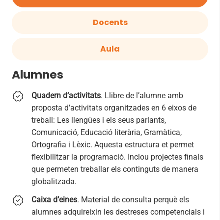
Docents
Aula
Alumnes
Quadern d’activitats
. Llibre de l’alumne amb
proposta d’activitats organitzades en 6 eixos de
treball: Les llengües i els seus parlants,
Comunicació, Educació literària, Gramàtica,
Ortografia i Lèxic. Aquesta estructura et permet
flexibilitzar la programació. Inclou projectes finals
que permeten treballar els continguts de manera
globalitzada.
Caixa d’eines
. Material de consulta perquè els
alumnes adquireixin les destreses competencials i