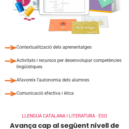
Contextualització dels aprenentatges
Activitats i recursos per desenvolupar competències
lingüístiques
Afavoreix l’autonomia dels alumnes
Comunicació efectiva i ètica
LLENGUA CATALANA I LITERATURA · ESO
Avança cap al següent nivell de