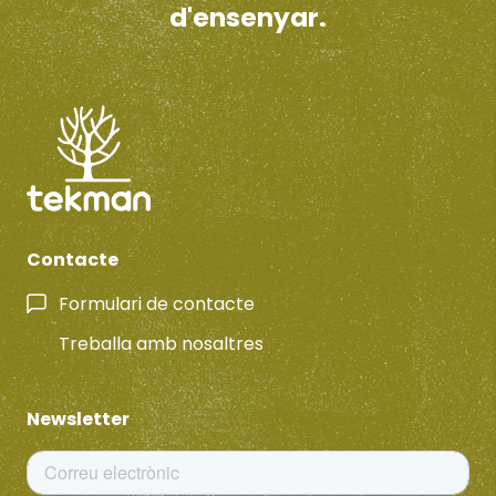
d'ensenyar.
Contacte
Formulari de contacte
Treballa amb nosaltres
Newsletter