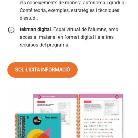
els coneixements de manera autònoma i gradual.
Conté teoria, exemples, estratègies i tècniques
d’estudi.
tekman digital
. Espai virtual de l’alumne, amb
accés al material en format digital i a altres
recursos del programa.
SOL·LICITA INFORMACIÓ