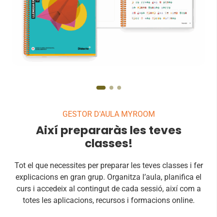
GESTOR D'AULA MYROOM
Així prepararàs les teves
classes!
Tot el que necessites per preparar les teves classes i fer
explicacions en gran grup. Organitza l’aula, planifica el
curs i accedeix al contingut de cada sessió, així com a
totes les aplicacions, recursos i formacions online.