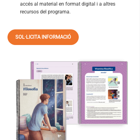
accés al material en format digital i a altres
recursos del programa.
SOL·LICITA INFORMACIÓ