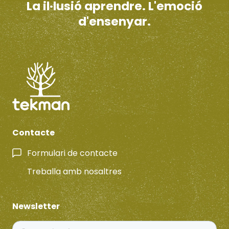
La il·lusió aprendre. L'emoció
d'ensenyar.
Contacte
Formulari de contacte
Treballa amb nosaltres
Newsletter