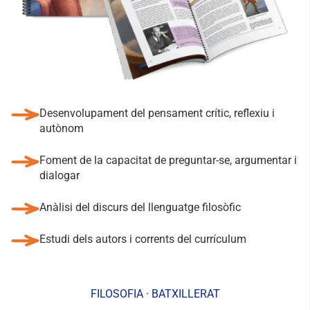
Desenvolupament del pensament crític, reflexiu i
autònom
Foment de la capacitat de preguntar-se, argumentar i
dialogar
Anàlisi del discurs del llenguatge filosòfic
Estudi dels autors i corrents del currículum
FILOSOFIA · BATXILLERAT