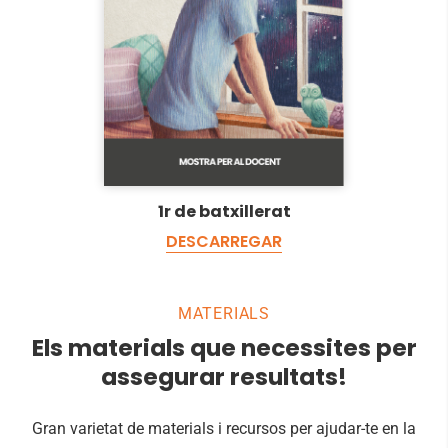
1r de batxillerat
DESCARREGAR
MATERIALS
Els materials que necessites per
assegurar resultats!
Gran varietat de materials i recursos per ajudar-te en la