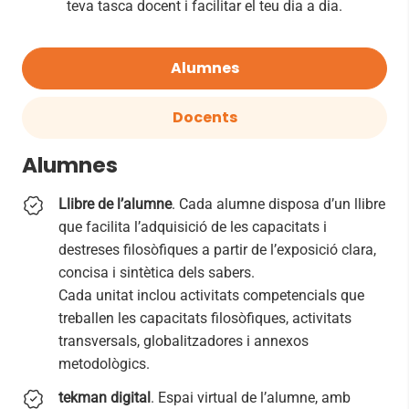
teva tasca docent i facilitar el teu dia a dia.
Alumnes
Docents
Alumnes
Llibre de l’alumne
. Cada alumne disposa d’un llibre
que facilita l’adquisició de les capacitats i
destreses filosòfiques a partir de l’exposició clara,
concisa i sintètica dels sabers.
Cada unitat inclou activitats competencials que
treballen les capacitats filosòfiques, activitats
transversals, globalitzadores i annexos
metodològics.
tekman digital
. Espai virtual de l’alumne, amb