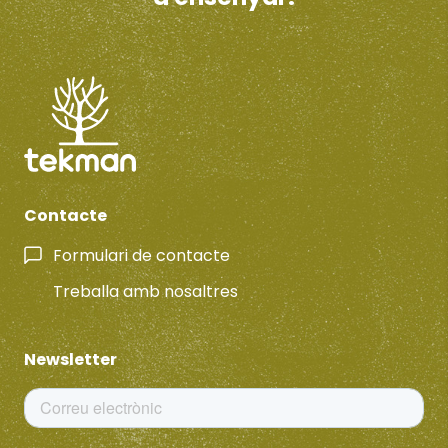
Contacte
Formulari de contacte
Treballa amb nosaltres
Newsletter