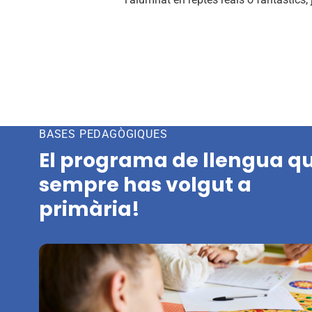
BASES PEDAGÒGIQUES
El programa de llengua q
sempre has volgut a
primària!