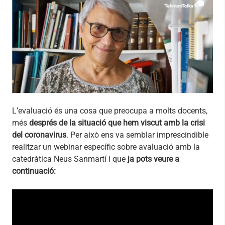
L’evaluació és una cosa que preocupa a molts docents,
més
després de la situació que hem viscut amb la crisi
del coronavirus
. Per això ens va semblar imprescindible
realitzar un webinar específic sobre avaluació amb la
catedràtica Neus Sanmartí i que
ja pots veure a
continuació: