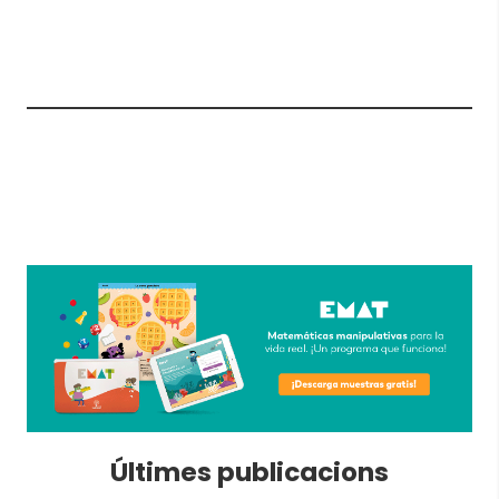
Últimes publicacions