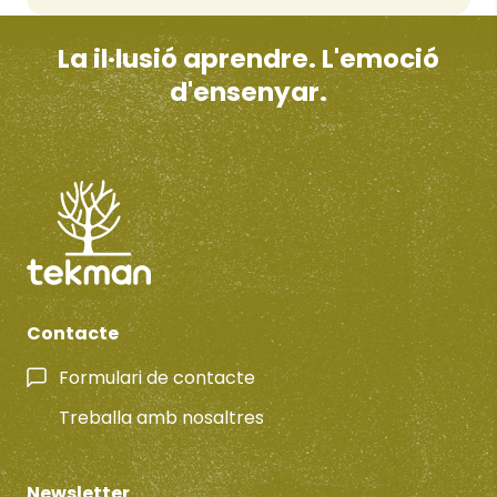
La il·lusió aprendre. L'emoció
d'ensenyar.
Contacte
Formulari de contacte
Treballa amb nosaltres
Newsletter