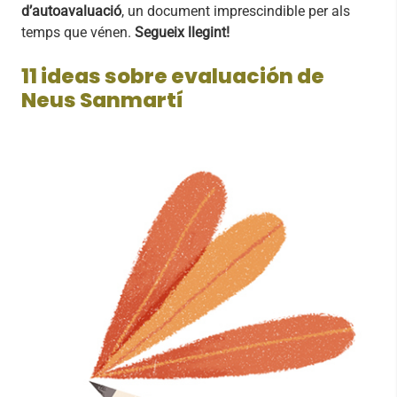
d’autoavaluació
, un document imprescindible per als
temps que vénen.
Segueix llegint!
11 ideas sobre evaluación de
Neus Sanmartí