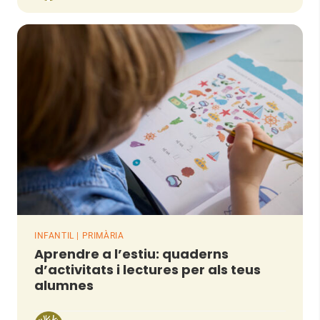
INFANTIL | PRIMÀRIA
Aprendre a l’estiu: quaderns
d’activitats i lectures per als teus
alumnes