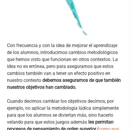
Con frecuencia y con la idea de mejorar el aprendizaje
de los alumnos, introducimos cambios metodológicos
que hemos visto que funcionan en otros contextos. La
idea no es errónea, pero para asegurarnos que estos
cambios también van a tener un efecto positivo en
nuestro contexto
debemos asegurarnos de que también
nuestros objetivos han cambiado.
Cuando decimos cambiar los objetivos decimos, por
ejemplo, no aplicar la metodología lúdica simplemente
para que los alumnos se diviertan más, sino hacerlo
velando para que estos juegos además
les permitan
procesos de pensamiento de orden superior
(
como nos