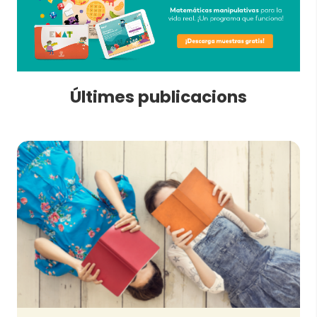
Últimes publicacions