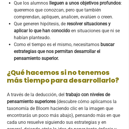
Que los alumnos
lleguen a unos objetivos profundos
:
queremos que conozcan, pero que también
comprendan, apliquen, analicen, evalúen o creen.
Que generen hipótesis, de
resolver situaciones y
aplicar lo que han conocido
en situaciones que ni se
habían planteado.
Como el tiempo es el mismo, necesitamos
buscar
estrategias que nos permitan desarrollar el
pensamiento superior.
¿Qué hacemos si no tenemos
más tiempo para desarrollarlo?
A través de la deducción, del
trabajo con niveles de
pensamiento superiores
(descubre cómo aplicamos la
taxonomía de Bloom haciendo clic en la imagen que
encontrarás un poco más abajo), pensando más en que
cada uno resuelve siguiendo sus estrategias y en