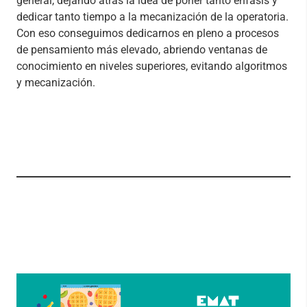
general, dejando atrás la idea de poner tanto énfasis y
dedicar tanto tiempo a la mecanización de la operatoria.
Con eso conseguimos dedicarnos en pleno a procesos
de pensamiento más elevado, abriendo ventanas de
conocimiento en niveles superiores, evitando algoritmos
y mecanización.