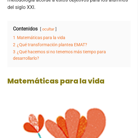
del siglo XXI.
Contenidos
ocultar
1
Matemáticas para la vida
2
¿Qué transformación plantea EMAT?
3
¿Qué hacemos si no tenemos más tiempo para
desarrollarlo?
Matemáticas para la vida