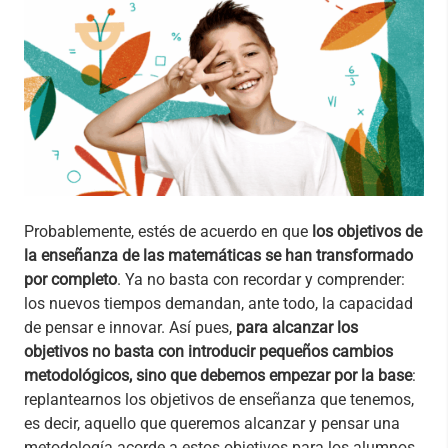
Probablemente, estés de acuerdo en que
los objetivos de
la enseñanza de las matemáticas se han transformado
por completo
. Ya no basta con recordar y comprender:
los nuevos tiempos demandan, ante todo, la capacidad
de pensar e innovar. Así pues,
para alcanzar los
objetivos no basta con introducir pequeños cambios
metodológicos, sino que debemos empezar por la base
:
replantearnos los objetivos de enseñanza que tenemos,
es decir, aquello que queremos alcanzar y pensar una
metodología acorde a estos objetivos para los alumnos