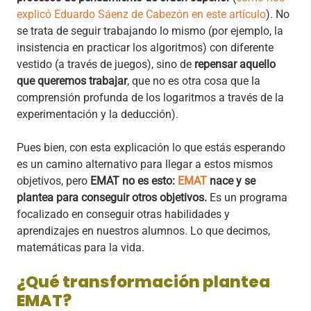
explicó Eduardo Sáenz de Cabezón en este artículo
). No
se trata de seguir trabajando lo mismo (por ejemplo, la
insistencia en practicar los algoritmos) con diferente
vestido (a través de juegos), sino de
repensar aquello
que queremos trabajar
, que no es otra cosa que la
comprensión profunda de los logaritmos a través de la
experimentación y la deducción).
Pues bien, con esta explicación lo que estás esperando
es un camino alternativo para llegar a estos mismos
objetivos, pero
EMAT no es esto:
EMAT
nace y se
plantea para conseguir otros objetivos.
Es un programa
focalizado en conseguir otras habilidades y
aprendizajes en nuestros alumnos. Lo que decimos,
matemáticas para la vida.
¿Qué transformación plantea
EMAT?