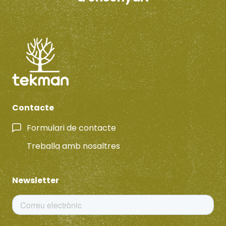
Contacte
Formulari de contacte
Treballa amb nosaltres
Newsletter