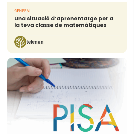
GENERAL
Una situació d’aprenentatge per a
la teva classe de matemàtiques
tekman