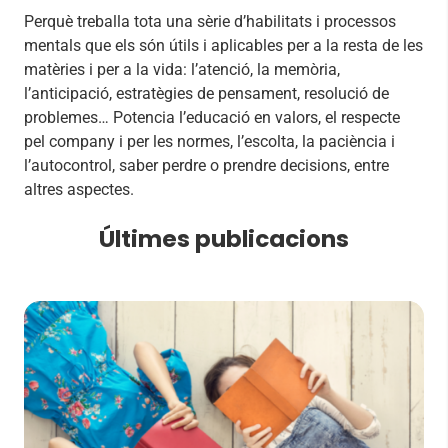
Perquè treballa tota una sèrie d’habilitats i processos
mentals que els són útils i aplicables per a la resta de les
matèries i per a la vida: l’atenció, la memòria,
l’anticipació, estratègies de pensament, resolució de
problemes… Potencia l’educació en valors, el respecte
pel company i per les normes, l’escolta, la paciència i
l’autocontrol, saber perdre o prendre decisions, entre
altres aspectes.
Últimes publicacions