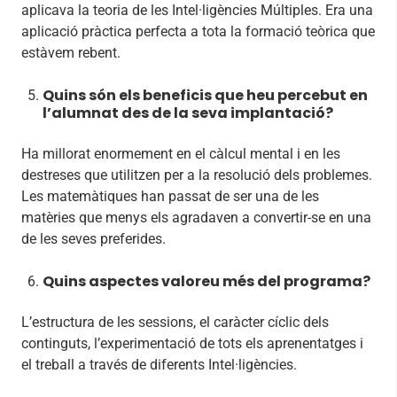
aplicava la teoria de les Intel·ligències Múltiples. Era una
aplicació pràctica perfecta a tota la formació teòrica que
estàvem rebent.
Quins són els beneficis que heu percebut en
l’alumnat des de la seva implantació?
Ha millorat enormement en el càlcul mental i en les
destreses que utilitzen per a la resolució dels problemes.
Les matemàtiques han passat de ser una de les
matèries que menys els agradaven a convertir-se en una
de les seves preferides.
Quins aspectes valoreu més del programa?
L’estructura de les sessions, el caràcter cíclic dels
continguts, l’experimentació de tots els aprenentatges i
el treball a través de diferents Intel·ligències.