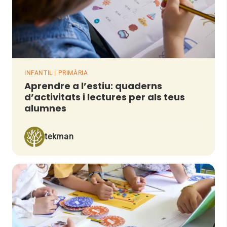
INFANTIL | PRIMÀRIA
Aprendre a l’estiu: quaderns
d’activitats i lectures per als teus
alumnes
tekman