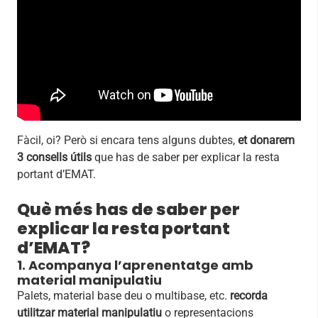
Fàcil, oi? Però si encara tens alguns dubtes,
et donarem
3 consells útils
que has de saber per explicar la resta
portant d’EMAT.
Què més has de saber per
explicar la resta portant
d’EMAT?
1. Acompanya l’aprenentatge amb
material manipulatiu
Palets, material base deu o multibase, etc.
recorda
utilitzar material manipulatiu
o representacions