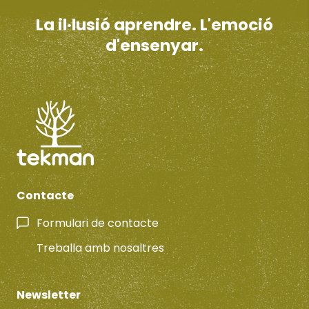
La il·lusió aprendre. L'emoció
d'ensenyar.
Contacte
Formulari de contacte
Treballa amb nosaltres
Newsletter