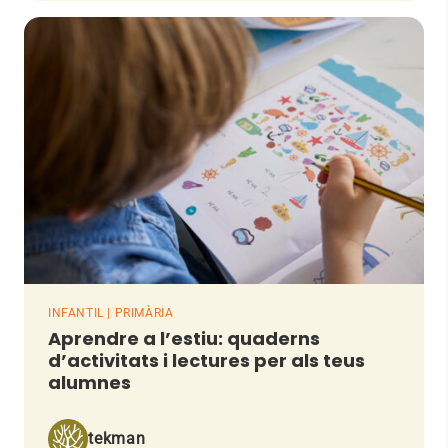
INFANTIL | PRIMÀRIA
Aprendre a l’estiu: quaderns
d’activitats i lectures per als teus
alumnes
tekman