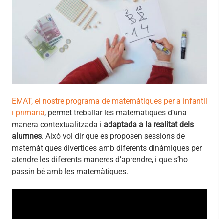
EMAT, el nostre programa de matemàtiques per a infantil
i primària
, permet treballar les matemàtiques d’una
manera contextualitzada i
adaptada a la realitat dels
alumnes
. Això vol dir que es proposen sessions de
matemàtiques divertides amb diferents dinàmiques per
atendre les diferents maneres d’aprendre, i que s’ho
passin bé amb les matemàtiques.