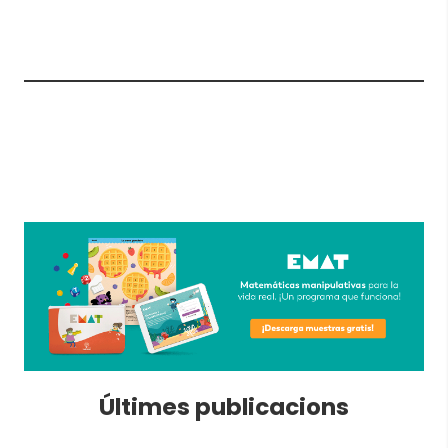
Últimes publicacions