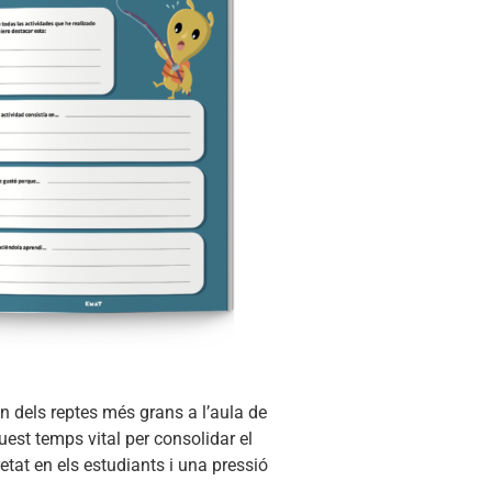
n dels reptes més grans a l’aula de
est temps vital per consolidar el
etat en els estudiants i una pressió