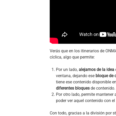
Verás que en los itinerarios de ONM
cíclica, algo que permite:
Por un lado,
alejarnos de la idea
d
ventana, dejando ese
bloque de c
tiene ese contenido disponible e
diferentes bloques
de contenido.
Por otro lado, permite mantener 
poder ver aquel contenido con el 
Con todo, gracias a la división por