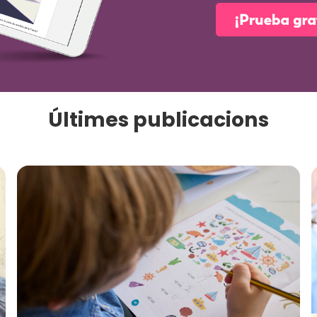
Últimes publicacions