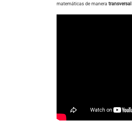
matemáticas de manera
transversal