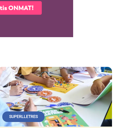
SUPERLLETRES