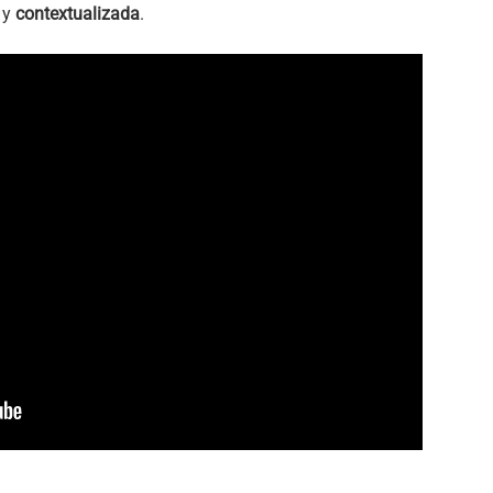
y
contextualizada
.