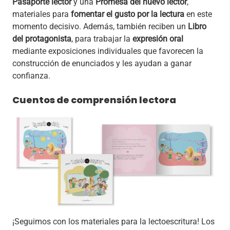
Pasaporte lector
y una
Promesa del nuevo lector
,
materiales para
fomentar el gusto por la lectura
en este
momento decisivo. Además, también reciben un
Libro
del protagonista
, para trabajar la
expresión oral
mediante exposiciones individuales que favorecen la
construcción de enunciados y les ayudan a ganar
confianza.
Cuentos de comprensión lectora
¡Seguimos con los materiales para la lectoescritura! Los