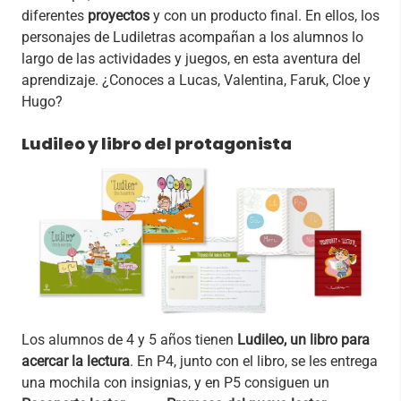
diferentes
proyectos
y con un producto final. En ellos, los
personajes de Ludiletras acompañan a los alumnos lo
largo de las actividades y juegos, en esta aventura del
aprendizaje. ¿Conoces a Lucas, Valentina, Faruk, Cloe y
Hugo?
Ludileo y libro del protagonista
Los alumnos de 4 y 5 años tienen
Ludileo, un libro para
acercar la lectura
. En P4, junto con el libro, se les entrega
una mochila con insignias, y en P5 consiguen un