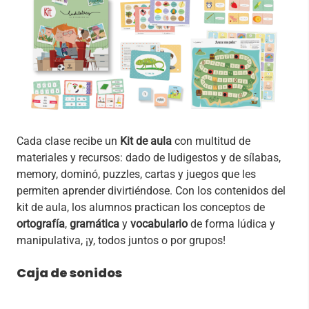
Cada clase recibe un
Kit de aula
con multitud de
materiales y recursos: dado de ludigestos y de sílabas,
memory, dominó, puzzles, cartas y juegos que les
permiten aprender divirtiéndose. Con los contenidos del
kit de aula, los alumnos practican los conceptos de
ortografía
,
gramática
y
vocabulario
de forma lúdica y
manipulativa, ¡y, todos juntos o por grupos!
Caja de sonidos