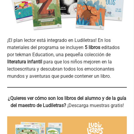
¡El plan lector está integrado en Ludiletras! En los
materiales del programa se incluyen
5 libros
editados
por tekman Education, una pequeña colección de
literatura infantil
para que los niños mejoren en la
lectoescritura y descubran todos los emocionantes
mundos y aventuras que puede contener un libro.
¿Quieres ver cómo son los libros del alumno y de la guía
del maestro de Ludiletras?
¡Descarga muestras gratis!