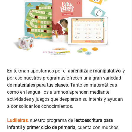
En tekman apostamos por el
aprendizaje manipulativo
, y
por eso nuestros programas ofrecen una gran variedad
de
materiales para tus clases
. Tanto en matemáticas
como en lengua, los alumnos aprenden mediante
actividades y juegos que despiertan su interés y ayudan
a consolidar los conocimientos.
Ludiletras
, nuestro programa de
lectoescritura para
Infantil y primer ciclo de primaria
, cuenta con muchos