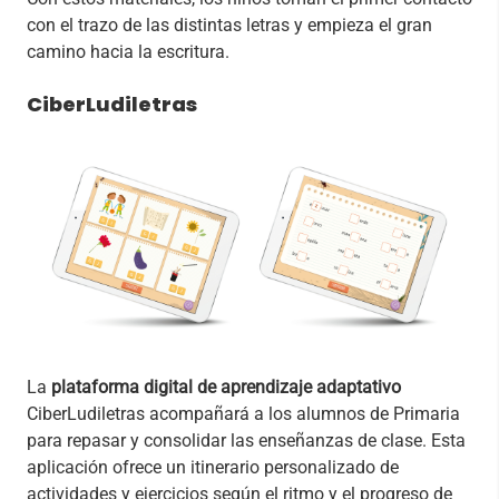
con el trazo de las distintas letras y empieza el gran
camino hacia la escritura.
CiberLudiletras
La
plataforma digital de aprendizaje adaptativo
CiberLudiletras acompañará a los alumnos de Primaria
para repasar y consolidar las enseñanzas de clase. Esta
aplicación ofrece un itinerario personalizado de
actividades y ejercicios según el ritmo y el progreso de