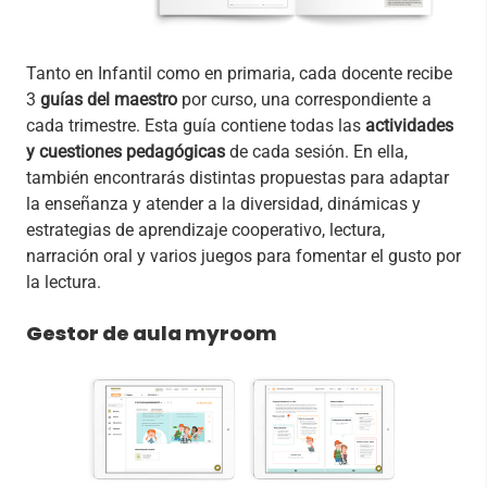
Tanto en Infantil como en primaria, cada docente recibe
3
guías del maestro
por curso, una correspondiente a
cada trimestre. Esta guía contiene todas las
actividades
y cuestiones pedagógicas
de cada sesión. En ella,
también encontrarás distintas propuestas para adaptar
la enseñanza y atender a la diversidad, dinámicas y
estrategias de aprendizaje cooperativo, lectura,
narración oral y varios juegos para fomentar el gusto por
la lectura.
Gestor de aula myroom