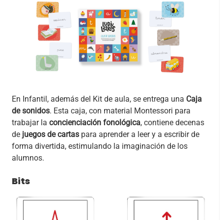
En Infantil, además del Kit de aula, se entrega una
Caja
de sonidos
. Esta caja, con material Montessori para
trabajar la
concienciación fonológica
, contiene decenas
de
juegos de cartas
para aprender a leer y a escribir de
forma divertida, estimulando la imaginación de los
alumnos.
Bits