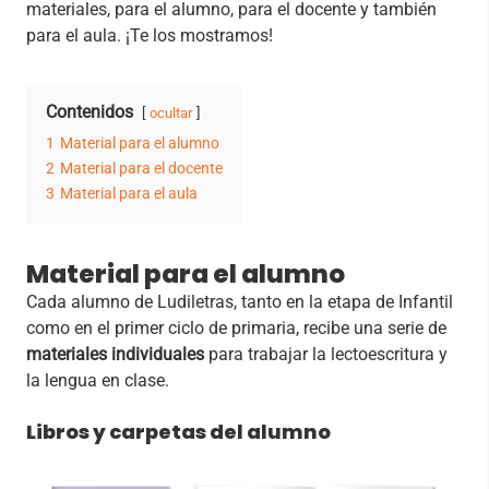
materiales, para el alumno, para el docente y también
para el aula. ¡Te los mostramos!
Contenidos
ocultar
1
Material para el alumno
2
Material para el docente
3
Material para el aula
Material para el alumno
Cada alumno de Ludiletras, tanto en la etapa de Infantil
como en el primer ciclo de primaria, recibe una serie de
materiales individuales
para trabajar la lectoescritura y
la lengua en clase.
Libros y carpetas del alumno