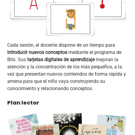
Cada sesión, el docente dispone de un tiempo para
introducir nuevos conceptos
mediante el programa de
Bits. Sus
tarjetas digitales de aprendizaje
mejoran la
atención y la concentración de los más pequeños, a la
vez que presentan nuevos contenidos de forma rápida y
amena para que el niño vaya construyendo su
conocimiento y relacionando conceptos.
Plan lector