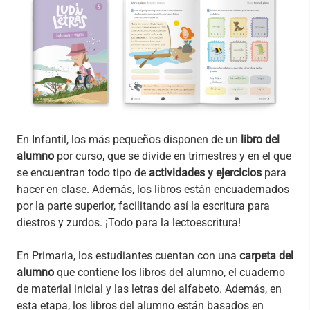
En Infantil, los más pequeños disponen de un
libro del
alumno
por curso, que se divide en trimestres y en el que
se encuentran todo tipo de
actividades y ejercicios
para
hacer en clase. Además, los libros están encuadernados
por la parte superior, facilitando así la escritura para
diestros y zurdos. ¡Todo para la lectoescritura!
En Primaria, los estudiantes cuentan con una
carpeta del
alumno
que contiene los libros del alumno, el cuaderno
de material inicial y las letras del alfabeto. Además, en
esta etapa, los libros del alumno están basados en