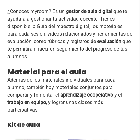
¿Conoces myroom? Es un
gestor de aula digital
que te
ayudará a gestionar tu actividad docente. Tienes
disponible la Guía del maestro digital, los materiales
para cada sesión, vídeos relacionados y herramientas de
evaluación, como rúbricas y registros de
evaluación
que
te permitirán hacer un seguimiento del progreso de tus
alumnos.
Material para el aula
Además de los materiales individuales para cada
alumno, también hay materiales conjuntos para
compartir y fomentar el
aprendizaje cooperativo
y el
trabajo en equipo
, y lograr unas clases más
participativas.
Kit de aula