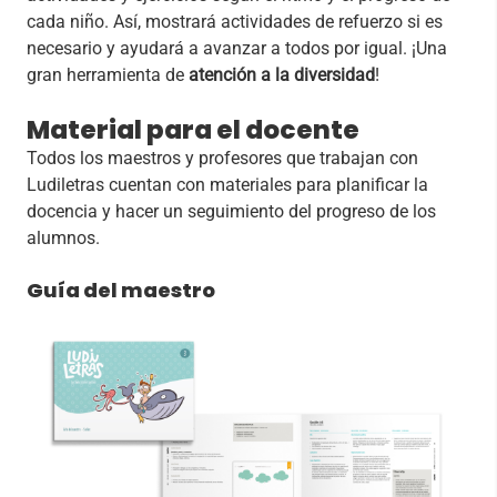
cada niño. Así, mostrará actividades de refuerzo si es
necesario y ayudará a avanzar a todos por igual. ¡Una
gran herramienta de
atención a la diversidad
!
Material para el docente
Todos los maestros y profesores que trabajan con
Ludiletras cuentan con materiales para planificar la
docencia y hacer un seguimiento del progreso de los
alumnos.
Guía del maestro