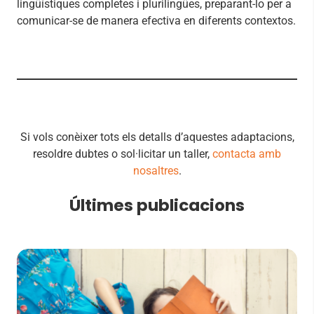
lingüístiques completes i plurilingües, preparant-lo per a
comunicar-se de manera efectiva en diferents contextos.
Si vols conèixer tots els detalls d’aquestes adaptacions,
resoldre dubtes o sol·licitar un taller,
contacta amb
nosaltres
.
Últimes publicacions