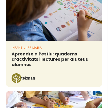
INFANTIL | PRIMÀRIA
Aprendre a l’estiu: quaderns
d’activitats i lectures per als teus
alumnes
tekman