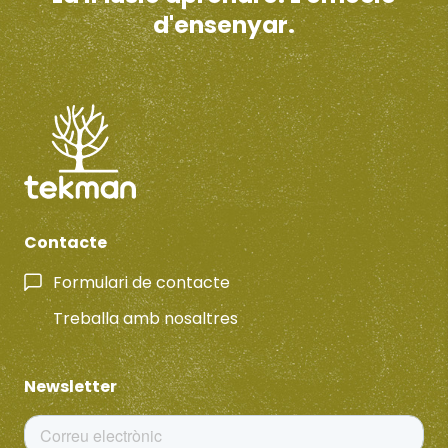
d'ensenyar.
Contacte
Formulari de contacte
Treballa amb nosaltres
Newsletter