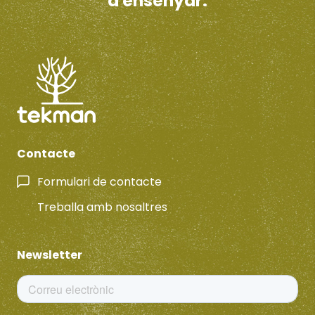
d'ensenyar.
Contacte
Formulari de contacte
Treballa amb nosaltres
Newsletter