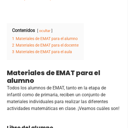
Contenidos
ocultar
1
Materiales de EMAT para el alumno
2
Materiales de EMAT para el docente
3
Materiales de EMAT para el aula
Materiales de EMAT para el
alumno
Todos los alumnos de EMAT, tanto en la etapa de
infantil como de primaria, reciben un conjunto de
materiales individuales para realizar las diferentes
actividades matemáticas en clase. ¡Veamos cuáles son!
Libro del alumno