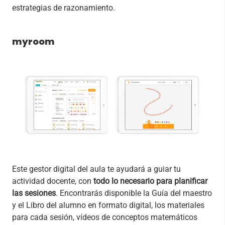
estrategias de razonamiento.
myroom
Este gestor digital del aula te ayudará a guiar tu
actividad docente, con
todo lo necesario para planificar
las sesiones
. Encontrarás disponible la Guía del maestro
y el Libro del alumno en formato digital, los materiales
para cada sesión, vídeos de conceptos matemáticos