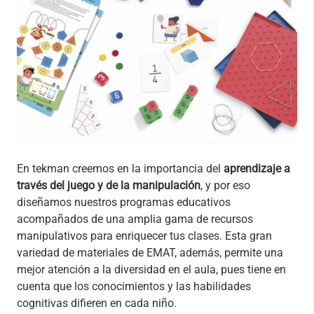
En tekman creemos en la importancia del
aprendizaje a
través del juego y de la manipulación
, y por eso
diseñamos nuestros programas educativos
acompañados de una amplia gama de recursos
manipulativos para enriquecer tus clases. Esta gran
variedad de materiales de EMAT, además, permite una
mejor atención a la diversidad en el aula, pues tiene en
cuenta que los conocimientos y las habilidades
cognitivas difieren en cada niño.