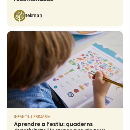
tekman
INFANTIL | PRIMÀRIA
Aprendre a l’estiu: quaderns