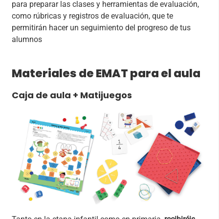
para preparar las clases y herramientas de evaluación,
como rúbricas y registros de evaluación, que te
permitirán hacer un seguimiento del progreso de tus
alumnos
Materiales de EMAT para el aula
Caja de aula + Matijuegos