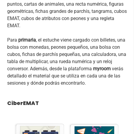
puntos, cartas de animales, una recta numérica, figuras
geométricas, fichas grandes de parchís, tangrams, cubos
EMAT, cubos de atributos con peones y una regleta
EMAT.
Para
primaria
,
el estuche viene cargado con billetes, una
bolsa con monedas, peones pequeños, una bolsa con
cubos, fichas de parchís pequeñas, una calculadora, una
tabla de multiplicar, una rueda numérica y un reloj
conversor. Además, desde la plataforma
myroom
verás
detallado el material que se utiliza en cada una de las
sesiones y dónde podrás encontrarlo.
CiberEMAT