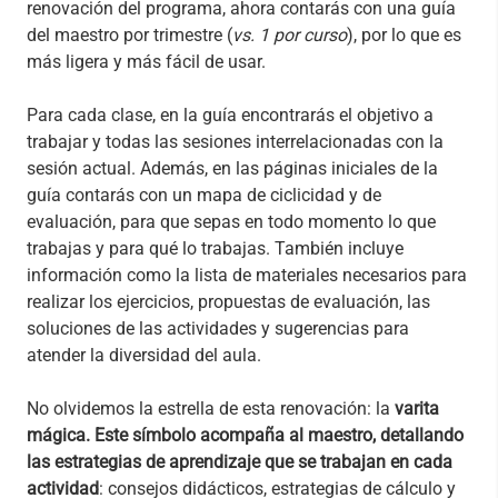
renovación del programa, ahora contarás con una guía
del maestro por trimestre (
vs. 1 por curso
), por lo que es
más ligera y más fácil de usar.
Para cada clase, en la guía encontrarás el objetivo a
trabajar y todas las sesiones interrelacionadas con la
sesión actual. Además, en las páginas iniciales de la
guía contarás con un mapa de ciclicidad y de
evaluación, para que sepas en todo momento lo que
trabajas y para qué lo trabajas. También incluye
información como la lista de materiales necesarios para
realizar los ejercicios, propuestas de evaluación, las
soluciones de las actividades y sugerencias para
atender la diversidad del aula.
No olvidemos la estrella de esta renovación: la
varita
mágica. Este símbolo acompaña al maestro, detallando
las estrategias de aprendizaje que se trabajan en cada
actividad
: consejos didácticos, estrategias de cálculo y