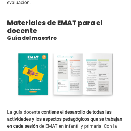
evaluación.
Materiales de EMAT para el
docente
Guía del maestro
La guía docente
contiene el desarrollo de todas las
actividades y los aspectos pedagógicos que se trabajan
en cada sesión
de EMAT en infantil y primaria. Con la