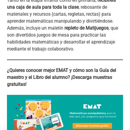
Tanto en la etapa infantil como en primaria,
recibiréis
una caja de aula para toda la clase
, rebosante de
materiales y recursos (cartas, regletas, rectas) para
aprender matemáticas manipulando y divirtiéndose.
Además, incluye un maletín
repleto de Matijuegos
, que
son divertidos juegos de mesa para practicar las
habilidades matemáticas y desarrollar el aprendizaje
mediante el trabajo colaborativo.
¿Quieres conocer mejor EMAT y cómo son la Guía del
maestro y el Libro del alumno? ¡Descarga muestras
gratuitas!