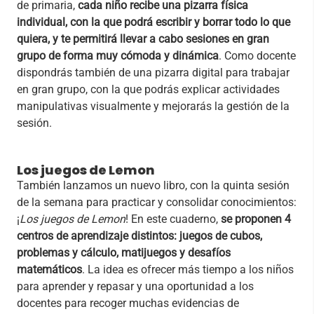
de primaria,
cada niño recibe una pizarra física
individual, con la que podrá escribir y borrar todo lo que
quiera, y te permitirá llevar a cabo sesiones en gran
grupo de forma muy cómoda y dinámica
. Como docente
dispondrás también de una pizarra digital para trabajar
en gran grupo, con la que podrás explicar actividades
manipulativas visualmente y mejorarás la gestión de la
sesión.
Los juegos de Lemon
También lanzamos un nuevo libro, con la quinta sesión
de la semana para practicar y consolidar conocimientos:
¡
Los juegos de Lemon
! En este cuaderno,
se proponen 4
centros de aprendizaje distintos: juegos de cubos,
problemas y cálculo, matijuegos y desafíos
matemáticos
. La idea es ofrecer más tiempo a los niños
para aprender y repasar y una oportunidad a los
docentes para recoger muchas evidencias de