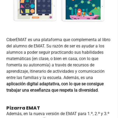
CiberEMAT es una plataforma que complementa al libro
del alumno de EMAT. Su razón de ser es ayudar a los
alumnos a poder seguir practicando sus habilidades
matemáticas (en clase, o bien en casa, con lo que
fomenta su autonomía) a través de recursos de
aprendizaje, itinerario de actividades y comunicación
entre las familias y la escuela. Además, es una
aplicación digital adaptativa, con lo que se consigue
trabajar una enseñanza que respeta la diversidad
.
Pizarra EMAT
Además, en la nueva versión de EMAT para 1.º, 2.º y 3.º