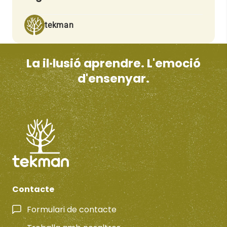
tekman
La il·lusió aprendre. L'emoció
d'ensenyar.
Contacte
Formulari de contacte