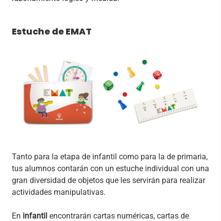
Estuche de EMAT
Tanto para la etapa de infantil como para la de primaria,
tus alumnos contarán con un estuche individual con una
gran diversidad de objetos que les servirán para realizar
actividades manipulativas.
En
infantil
encontrarán cartas numéricas, cartas de