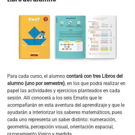
Para cada curso, el alumno
contará con tres Libros del
alumno (uno por semestre)
, en los que podrá realizar en
papel las actividades y ejercicios planteados en cada
sesión. Allí conocerá a los seis Ematis que le
acompañarán en esta aventura del aprendizaje y que le
ayudarán a interiorizar los saberes matemáticos, pues
cada uno representa un saber distinto: numeración,
geometría, percepción visual, orientación espacial,
razonamiento lógico y medida.