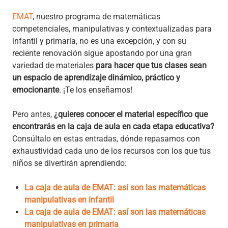
EMAT
, nuestro programa de matemáticas
competenciales, manipulativas y contextualizadas para
infantil y primaria, no es una excepción, y con su
reciente renovación sigue apostando por una gran
variedad de materiales
para hacer que tus clases sean
un espacio de aprendizaje dinámico, práctico y
emocionante
. ¡Te los enseñamos!
Pero antes,
¿quieres conocer el material específico que
encontrarás en la caja de aula en cada etapa educativa?
Consúltalo en estas entradas, dónde repasamos con
exhaustividad cada uno de los recursos con los que tus
niños se divertirán aprendiendo:
La caja de aula de EMAT: así son las matemáticas
manipulativas en infantil
La caja de aula de EMAT: así son las matemáticas
manipulativas en primaria