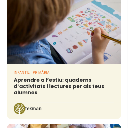
INFANTIL | PRIMÀRIA
Aprendre a l’estiu: quaderns
d’activitats i lectures per als teus
alumnes
tekman