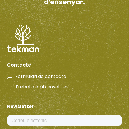
d'ensenyar.
Contacte
Formulari de contacte
Treballa amb nosaltres
Newsletter