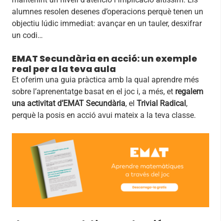
alumnes resolen desenes d’operacions perquè tenen un
objectiu lúdic immediat: avançar en un tauler, desxifrar
un codi…
EMAT Secundària en acció: un exemple
real per a la teva aula
Et oferim una guia pràctica amb la qual aprendre més
sobre l’aprenentatge basat en el joc i, a més, et
regalem
una activitat d’EMAT Secundària
, el
Trivial Radical
,
perquè la posis en acció avui mateix a la teva classe.