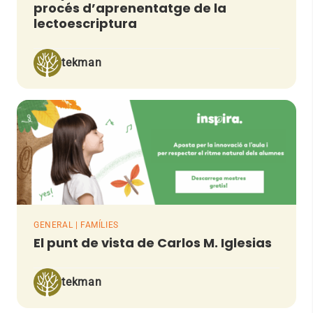
procés d’aprenentatge de la
lectoescriptura
tekman
GENERAL | FAMÍLIES
El punt de vista de Carlos M. Iglesias
tekman