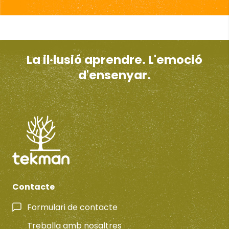
La il·lusió aprendre. L'emoció
d'ensenyar.
Contacte
Formulari de contacte
Treballa amb nosaltres