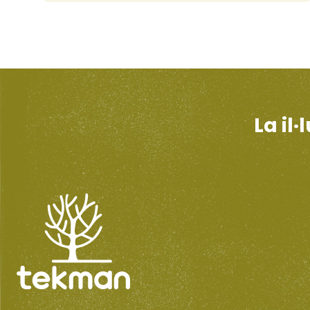
La il